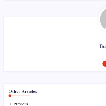
Bu
Other Articles
Previous