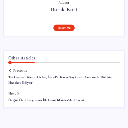
Author
Burak Kurt
Follow Me
Other Articles
Previous
Türkiye ve Güney Afrika, İsrail’e Karşı Soykırım Davasında Birlikte
Hareket Ediyor
Next
Özgür Özel Bayramın İlk Günü Manisa’da Olacak