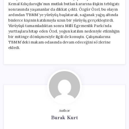
Kemal Kılıçdaroğlu’nun mutlak butlan kararına ilişkin tebligatı
sonrasında yaşananlar da dikkat çekti. Özgür Özel, bu olayın
ardından TBMM’ye yürüyüş başlatarak, sağanak yağış altında
binlerce kişinin katılımıyla uzun bir yürüyüş gerçekleştirdi.
Yürüyüşü tamamladıktan sonra Millî Egemenlik Parkı’nda
yurttaşlara hitap eden Özel, yoğun katılım nedeniyle etkinliğin
bir mitinge dönüşmesiyle ilgili de konuştu. Çalışmalarına
TBMM’deki makam odasında devam edeceğini sözlerine
ekledi.
Author
Burak Kurt