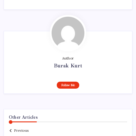
Author
Burak Kurt
Follow Me
Other Articles
Previous