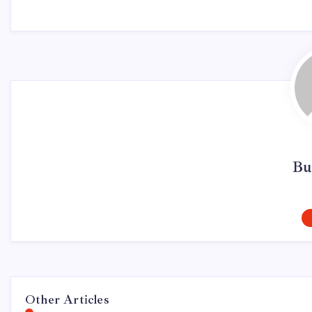
Bu
Other Articles