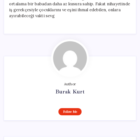
ortalama bir babadan daha az kusura sahip. Fakat nihayetinde
iş gerekçesiyle çocuklarını ve eşini ihmal edebilen, onlara
ayırabileceği vakti sevg
Author
Burak Kurt
Follow Me