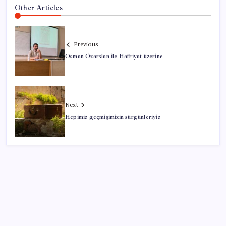
Other Articles
Previous
Osman Özarslan ile Hafriyat üzerine
Next
Hepimiz geçmişimizin sürgünleriyiz