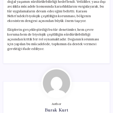
doğal yaşamın sürdürülebilirliği hedeflendi. Yetkililer, yasa dışı
avcılıkla mücadele konusunda kararlılıklarını vurgulayarak, bu
tür uygulamaların devam edeceğini belirtti. Karasu
Nehri’ndeki biyolojik çeşitliliğin korunması, bölgenin
ekosistem dengesi açısından büyük önem taşıyor.
Ekiplerin gerçekleştirdiği bu tür denetimler, hem çevre
koruma hem de biyolojik çeşitliliğin sürdürülebilirliği
açısından kritik bir rol oynamaktadır. Doğanın korunması
için yapılan bu mücadelede, toplumun da destek vermesi
gerektiği ifade ediliyor.
Author
Burak Kurt