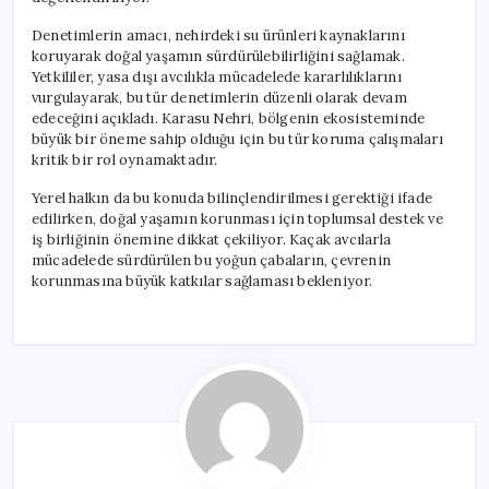
Denetimlerin amacı, nehirdeki su ürünleri kaynaklarını
koruyarak doğal yaşamın sürdürülebilirliğini sağlamak.
Yetkililer, yasa dışı avcılıkla mücadelede kararlılıklarını
vurgulayarak, bu tür denetimlerin düzenli olarak devam
edeceğini açıkladı. Karasu Nehri, bölgenin ekosisteminde
büyük bir öneme sahip olduğu için bu tür koruma çalışmaları
kritik bir rol oynamaktadır.
Yerel halkın da bu konuda bilinçlendirilmesi gerektiği ifade
edilirken, doğal yaşamın korunması için toplumsal destek ve
iş birliğinin önemine dikkat çekiliyor. Kaçak avcılarla
mücadelede sürdürülen bu yoğun çabaların, çevrenin
korunmasına büyük katkılar sağlaması bekleniyor.