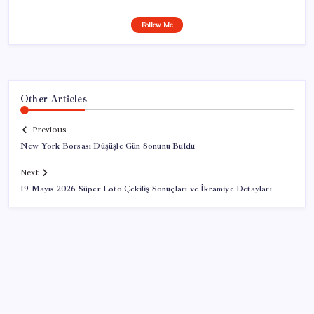
Follow Me
Other Articles
Previous
New York Borsası Düşüşle Gün Sonunu Buldu
Next
19 Mayıs 2026 Süper Loto Çekiliş Sonuçları ve İkramiye Detayları