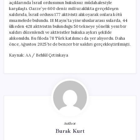
açıklarında İsrail ordusunun hukuksuz müdahalesiyle
karşılaştı. Gazze’ye 600 deniz mili uzaklıkta gerçekleşen
saldırıda, İsrail ordusu 177 aktivisti alıkoyarak onlara kötü
muamelede bulundu. 18 Mayıs’ta yine uluslararası sularda, 44
ülkeden 428 aktivistin bulunduğu 50 tekneye yönelik yeni bir
saldırı düzenlendi ve aktivistler hukuka aykırı şekilde
alıkonuldu. Bu filoda 78 Türk katılımcı da yer alıyordu. Daha
önce, Ağustos 2025’te de benzer bir saldırı gerçekleştirilmişti.
Kaynak: AA / Behlül Çetinkaya
Author
Burak Kurt