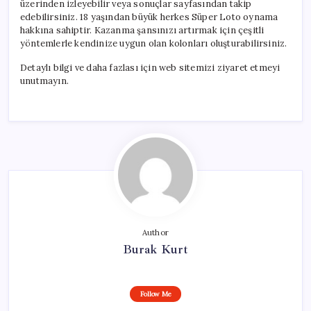
üzerinden izleyebilir veya sonuçlar sayfasından takip
edebilirsiniz. 18 yaşından büyük herkes Süper Loto oynama
hakkına sahiptir. Kazanma şansınızı artırmak için çeşitli
yöntemlerle kendinize uygun olan kolonları oluşturabilirsiniz.
Detaylı bilgi ve daha fazlası için web sitemizi ziyaret etmeyi
unutmayın.
Author
Burak Kurt
Follow Me