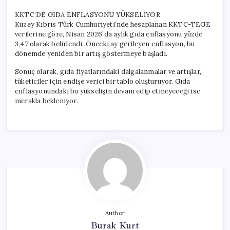
KKTC’DE GIDA ENFLASYONU YÜKSELİYOR
Kuzey Kıbrıs Türk Cumhuriyeti’nde hesaplanan KKTC-TEGE
verilerine göre, Nisan 2026’da aylık gıda enflasyonu yüzde
3,47 olarak belirlendi. Önceki ay gerileyen enflasyon, bu
dönemde yeniden bir artış göstermeye başladı.
Sonuç olarak, gıda fiyatlarındaki dalgalanmalar ve artışlar,
tüketiciler için endişe verici bir tablo oluşturuyor. Gıda
enflasyonundaki bu yükselişin devam edip etmeyeceği ise
merakla bekleniyor.
Author
Burak Kurt