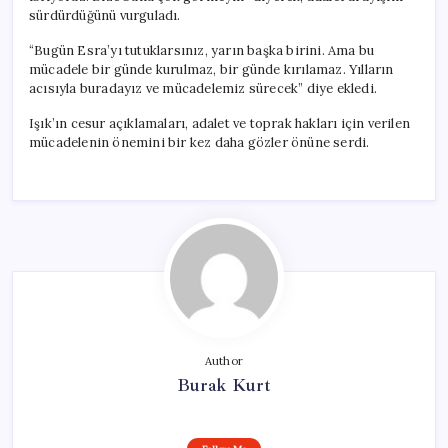
sürdürdüğünü vurguladı.
“Bugün Esra’yı tutuklarsınız, yarın başka birini. Ama bu
mücadele bir günde kurulmaz, bir günde kırılamaz. Yılların
acısıyla buradayız ve mücadelemiz sürecek” diye ekledi.
Işık’ın cesur açıklamaları, adalet ve toprak hakları için verilen
mücadelenin önemini bir kez daha gözler önüne serdi.
Author
Burak Kurt