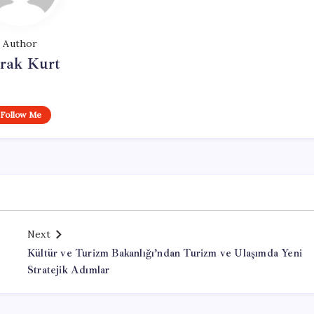
Author
rak Kurt
Follow Me
Next
Kültür ve Turizm Bakanlığı’ndan Turizm ve Ulaşımda Yeni
Stratejik Adımlar