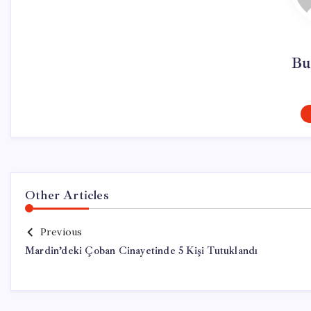
Bu
Other Articles
Previous
Mardin’deki Çoban Cinayetinde 5 Kişi Tutuklandı