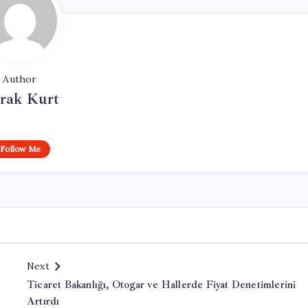
Author
rak Kurt
Follow Me
Next
Ticaret Bakanlığı, Otogar ve Hallerde Fiyat Denetimlerini
Artırdı