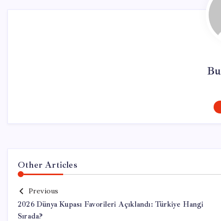
Bu
Other Articles
Previous
2026 Dünya Kupası Favorileri Açıklandı: Türkiye Hangi
Sırada?