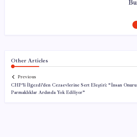
Bu
Other Articles
Previous
CHP’li İlgezdi’den Cezaevlerine Sert Eleştiri: “İnsan Onuru
Parmaklıklar Ardında Yok Ediliyor”