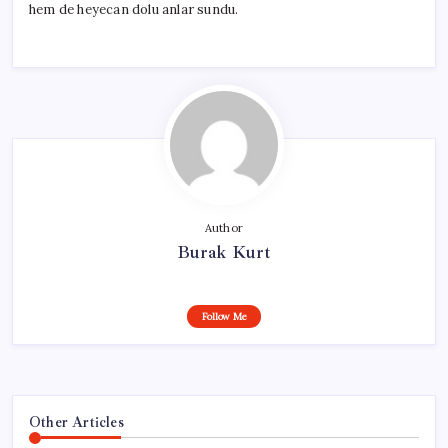
hem de heyecan dolu anlar sundu.
Author
Burak Kurt
Follow Me
Other Articles