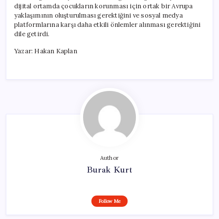
dijital ortamda çocukların korunması için ortak bir Avrupa
yaklaşımının oluşturulması gerektiğini ve sosyal medya
platformlarına karşı daha etkili önlemler alınması gerektiğini
dile getirdi.
Yazar: Hakan Kaplan
Author
Burak Kurt
Follow Me