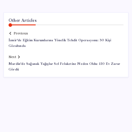
Other Articles
Previous
İzmir’de Eğitim Kurumlarına Yönelik Tehdit Operasyonu: 30 Kişi
Gözaltında
Next
Mardin’de Sağanak Yağışlar Sel Felaketine Neden Oldu: 150 Ev Zarar
Gördü