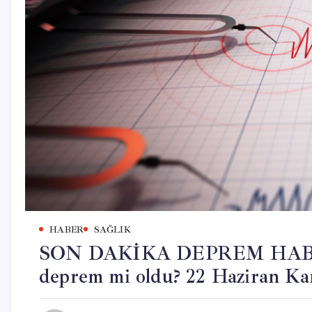
HABER
SAĞLIK
SON DAKİKA DEPREM HABERLE
deprem mi oldu? 22 Haziran Kan