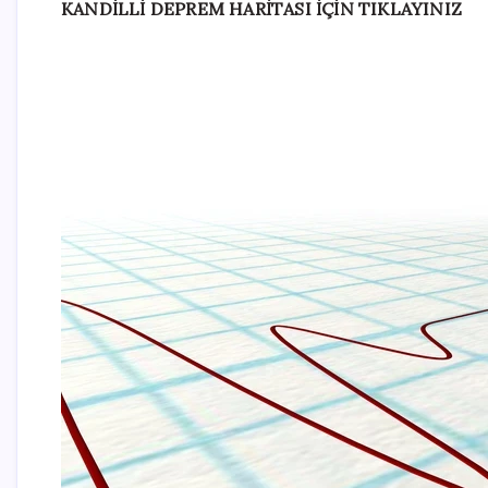
KANDİLLİ DEPREM HARİTASI İÇİN TIKLAYINIZ