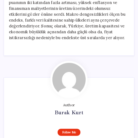
puanının iki katından fazla artması, yüksek enflasyon ve
finansman maliyetlerinin üretim üzerindeki olumsuz
etkilerini gözler önüne serdi. Makro dengesizlikleri ölçen bu
endeks, farklı veri kalitesine sahip ülkeleri aynı çerçevede
değerlendiriyor. Sonuç olarak, Türkiye, üretim kapasitesi ve
ekonomik büyüklük açısından daha güçlü olsa da, fiyat
istikrarsızlığı nedeniyle bu endekste üst sıralarda yer alıyor.
Author
Burak Kurt
Follow Me