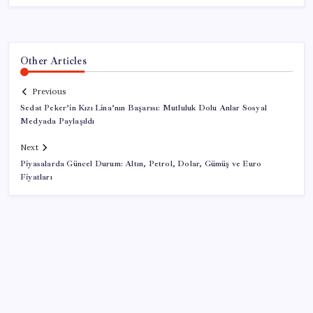
Other Articles
Previous
Sedat Peker’in Kızı Lina’nın Başarısı: Mutluluk Dolu Anlar Sosyal
Medyada Paylaşıldı
Next
Piyasalarda Güncel Durum: Altın, Petrol, Dolar, Gümüş ve Euro
Fiyatları