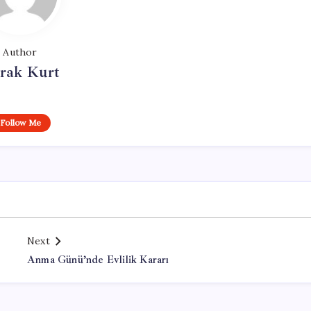
Author
rak Kurt
Follow Me
Next
Anma Günü’nde Evlilik Kararı