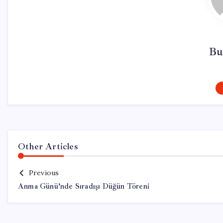
Bu
Other Articles
Previous
Anma Günü’nde Sıradışı Düğün Töreni