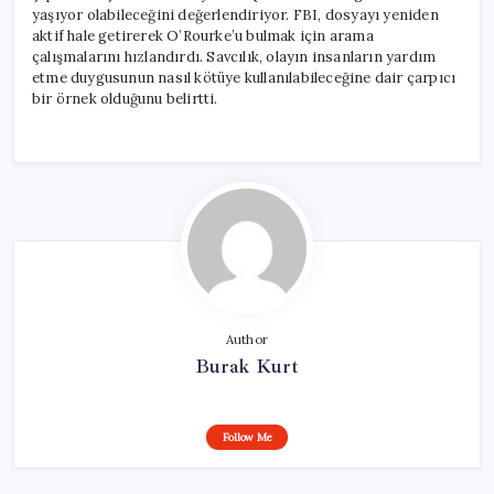
yaşıyor olabileceğini değerlendiriyor. FBI, dosyayı yeniden
aktif hale getirerek O’Rourke’u bulmak için arama
çalışmalarını hızlandırdı. Savcılık, olayın insanların yardım
etme duygusunun nasıl kötüye kullanılabileceğine dair çarpıcı
bir örnek olduğunu belirtti.
Author
Burak Kurt
Follow Me