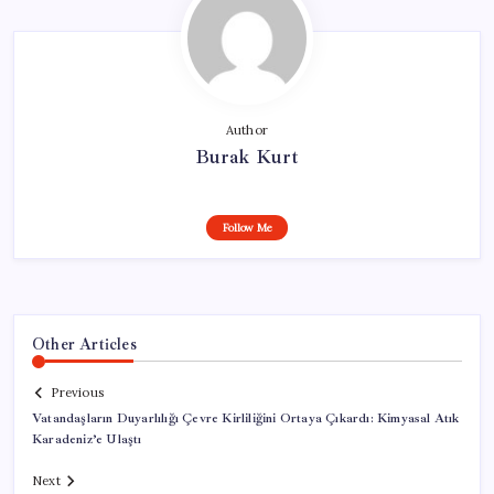
Author
Burak Kurt
Follow Me
Other Articles
Previous
Vatandaşların Duyarlılığı Çevre Kirliliğini Ortaya Çıkardı: Kimyasal Atık
Karadeniz’e Ulaştı
Next