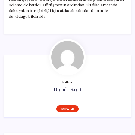
Selame de katıldı. Görüşmenin ardından, iki ülke arasında
daha yakın bir işbirliği için atılacak adımlar üzerinde
durulduğu bildirildi.
Author
Burak Kurt
Follow Me