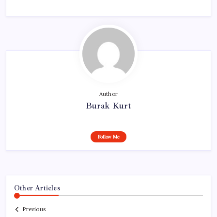
Author
Burak Kurt
Follow Me
Other Articles
Previous