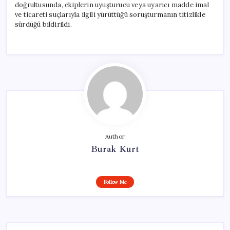
doğrultusunda, ekiplerin uyuşturucu veya uyarıcı madde imal
ve ticareti suçlarıyla ilgili yürüttüğü soruşturmanın titizlikle
sürdüğü bildirildi.
Author
Burak Kurt
Follow Me