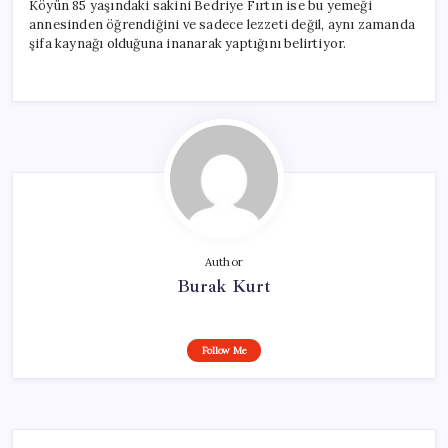
Köyün 85 yaşındaki sakini Bedriye Fırtın ise bu yemeği
annesinden öğrendiğini ve sadece lezzeti değil, aynı zamanda
şifa kaynağı olduğuna inanarak yaptığını belirtiyor.
Author
Burak Kurt
Follow Me