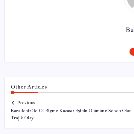
Bu
Other Articles
Previous
Karadeniz’de Ot Biçme Kazası: Eşinin Ölümüne Sebep Olan
Trajik Olay