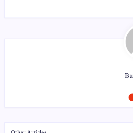
Bu
Other Articles