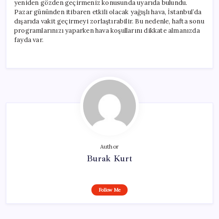
yeniden gözden geçirmeniz konusunda uyarıda bulundu.
Pazar gününden itibaren etkili olacak yağışlı hava, İstanbul’da
dışarıda vakit geçirmeyi zorlaştırabilir. Bu nedenle, hafta sonu
programlarınızı yaparken hava koşullarını dikkate almanızda
fayda var.
Author
Burak Kurt
Follow Me