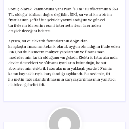
Sonuç olarak, kamuoyuna yansıyan “10 m³ su tüketiminin 563
TL olduğu” iddiası doğru değildir. İSKİ, su ve atık su birim
fiyatlarının şeffaf bir şekilde yayımlandığını ve güncel
tarifelerin idarenin resmi internet sitesi üzerinden
erişilebileceğini belirtti.
Ayrıca, su ve elektrik faturalarının doğrudan
karşılaştırılmasının teknik olarak uygun olmadığını ifade eden
İSKİ, bu iki hizmetin maliyet yapılarının ve finansman
modellerinin farklı olduğunu vurguladı. Elektrik faturalarında
devlet destekleri ve sübvansiyonların bulunduğu, konut
abonelerinin elektrik faturalarının yaklaşık yüzde 50’sinin
kamu kaynaklarıyla karşılandığı açıklandı. Bu nedenle, iki
hizmetin faturalandırılmasının karşılaştırılmasının yanıltıcı
olabileceği belirtildi.