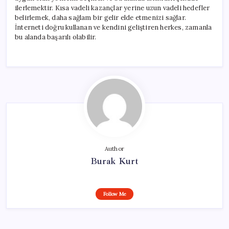
ilerlemektir. Kısa vadeli kazançlar yerine uzun vadeli hedefler
belirlemek, daha sağlam bir gelir elde etmenizi sağlar.
İnterneti doğru kullanan ve kendini geliştiren herkes, zamanla
bu alanda başarılı olabilir.
Author
Burak Kurt
Follow Me