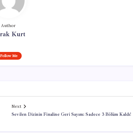
Author
rak Kurt
Follow Me
Next
Sevilen Dizinin Finaline Geri Sayım: Sadece 3 Bölüm Kaldı!