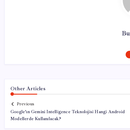
Bu
Other Articles
Previous
Google’ın Gemini Intelligence Teknolojisi Hangi Android
Modellerde Kullanılacak?