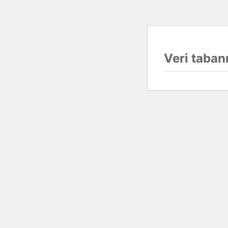
Veri tabanı