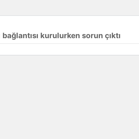
 bağlantısı kurulurken sorun çıktı