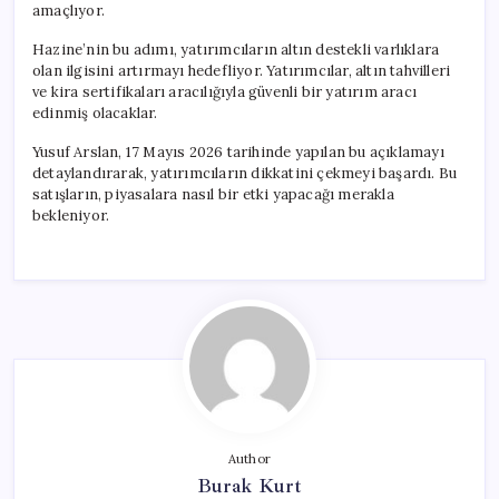
amaçlıyor.
Hazine’nin bu adımı, yatırımcıların altın destekli varlıklara
olan ilgisini artırmayı hedefliyor. Yatırımcılar, altın tahvilleri
ve kira sertifikaları aracılığıyla güvenli bir yatırım aracı
edinmiş olacaklar.
Yusuf Arslan, 17 Mayıs 2026 tarihinde yapılan bu açıklamayı
detaylandırarak, yatırımcıların dikkatini çekmeyi başardı. Bu
satışların, piyasalara nasıl bir etki yapacağı merakla
bekleniyor.
Author
Burak Kurt