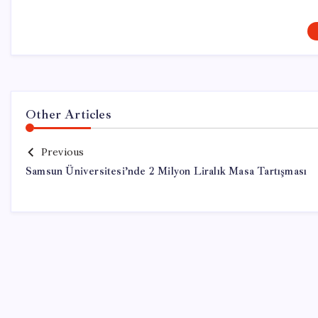
Other Articles
Previous
Samsun Üniversitesi’nde 2 Milyon Liralık Masa Tartışması