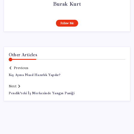
Burak Kurt
Follow Me
Other Articles
Previous
Kış Ayına Nasıl Hazırlık Yapılır?
Next
Pendik’teki İş Merkezinde Yangın Paniği