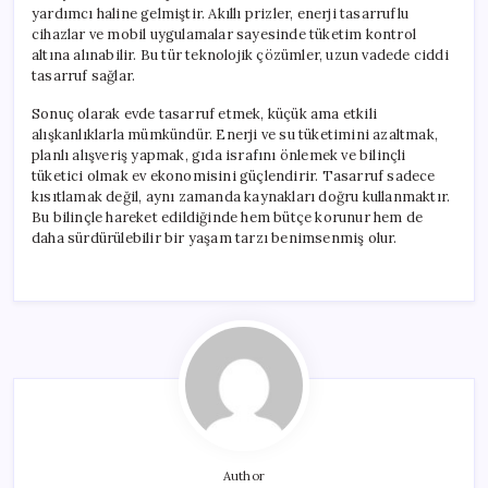
yardımcı haline gelmiştir. Akıllı prizler, enerji tasarruflu
cihazlar ve mobil uygulamalar sayesinde tüketim kontrol
altına alınabilir. Bu tür teknolojik çözümler, uzun vadede ciddi
tasarruf sağlar.
Sonuç olarak evde tasarruf etmek, küçük ama etkili
alışkanlıklarla mümkündür. Enerji ve su tüketimini azaltmak,
planlı alışveriş yapmak, gıda israfını önlemek ve bilinçli
tüketici olmak ev ekonomisini güçlendirir. Tasarruf sadece
kısıtlamak değil, aynı zamanda kaynakları doğru kullanmaktır.
Bu bilinçle hareket edildiğinde hem bütçe korunur hem de
daha sürdürülebilir bir yaşam tarzı benimsenmiş olur.
Author