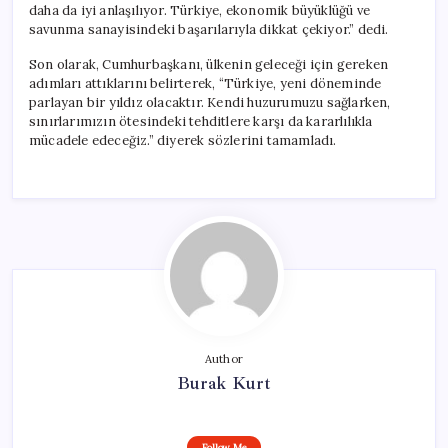
daha da iyi anlaşılıyor. Türkiye, ekonomik büyüklüğü ve
savunma sanayisindeki başarılarıyla dikkat çekiyor.” dedi.
Son olarak, Cumhurbaşkanı, ülkenin geleceği için gereken
adımları attıklarını belirterek, “Türkiye, yeni döneminde
parlayan bir yıldız olacaktır. Kendi huzurumuzu sağlarken,
sınırlarımızın ötesindeki tehditlere karşı da kararlılıkla
mücadele edeceğiz.” diyerek sözlerini tamamladı.
Author
Burak Kurt
Follow Me