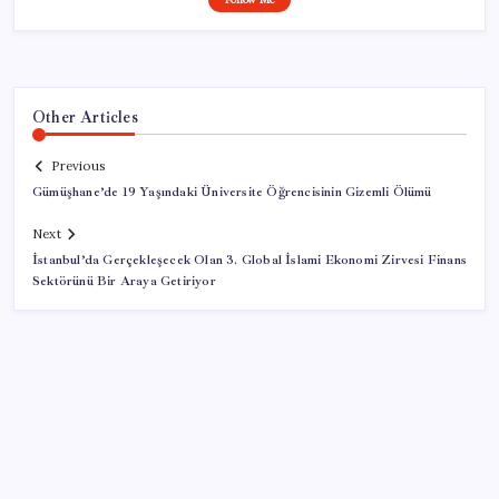
Other Articles
Previous
Gümüşhane’de 19 Yaşındaki Üniversite Öğrencisinin Gizemli Ölümü
Next
İstanbul’da Gerçekleşecek Olan 3. Global İslami Ekonomi Zirvesi Finans
Sektörünü Bir Araya Getiriyor