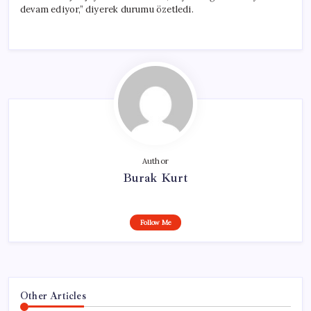
devam ediyor,” diyerek durumu özetledi.
Author
Burak Kurt
Follow Me
Other Articles