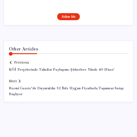
Follow Me
Other Articles
Previous
KÖİ Projelerinde Tahsilat Paylaşımı: Şirketlere Yüzde 40 Hisse!
Next
Resmi Gazete’de Duyuruldu: 32 İlde Uygun Fiyatlarla Taşınmaz Satışı
Başlıyor