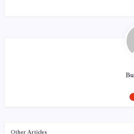
Bu
Other Articles