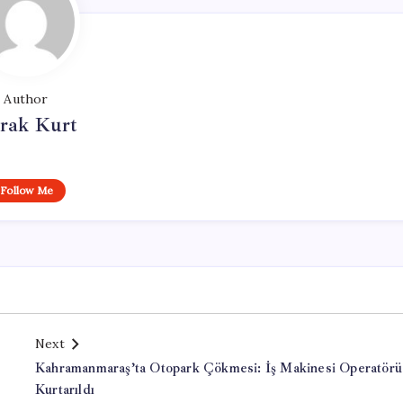
Author
rak Kurt
Follow Me
Next
Kahramanmaraş’ta Otopark Çökmesi: İş Makinesi Operatörü
Kurtarıldı