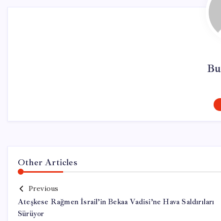
Bu
Other Articles
Previous
Ateşkese Rağmen İsrail’in Bekaa Vadisi’ne Hava Saldırıları
Sürüyor