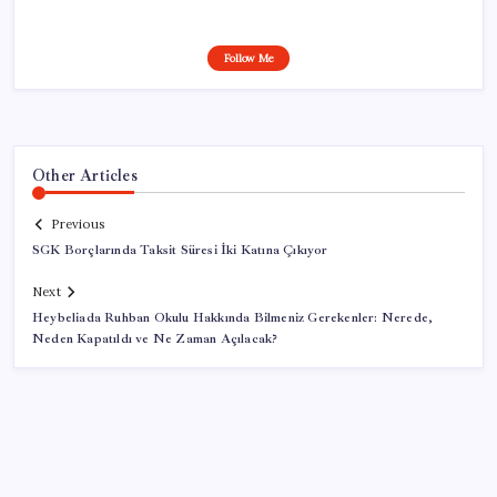
Follow Me
Other Articles
Previous
SGK Borçlarında Taksit Süresi İki Katına Çıkıyor
Next
Heybeliada Ruhban Okulu Hakkında Bilmeniz Gerekenler: Nerede,
Neden Kapatıldı ve Ne Zaman Açılacak?