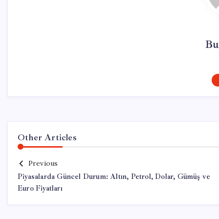
Bu
Other Articles
Previous
Piyasalarda Güncel Durum: Altın, Petrol, Dolar, Gümüş ve
Euro Fiyatları