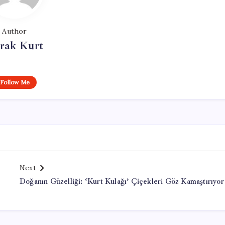
Author
rak Kurt
Follow Me
Next
Doğanın Güzelliği: ‘Kurt Kulağı’ Çiçekleri Göz Kamaştırıyor