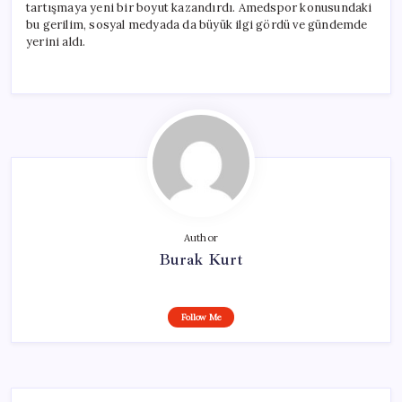
tartışmaya yeni bir boyut kazandırdı. Amedspor konusundaki
bu gerilim, sosyal medyada da büyük ilgi gördü ve gündemde
yerini aldı.
Author
Burak Kurt
Follow Me