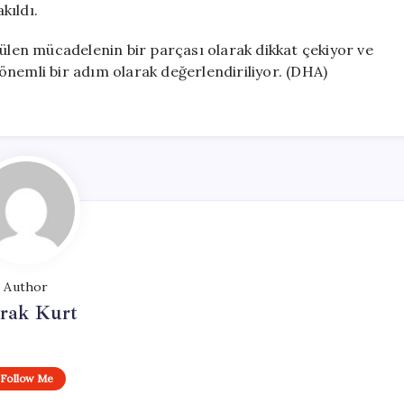
kıldı.
tülen mücadelenin bir parçası olarak dikkat çekiyor ve
önemli bir adım olarak değerlendiriliyor. (DHA)
Author
rak Kurt
Follow Me