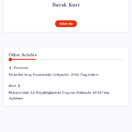
Burak Kurt
Follow Me
Other Articles
Previous
Elektrikli Araç Pazarındaki Gelişmeler: 2026 Öngörüleri
Next
Malatya’daki 5,6 Büyüklüğündeki Deprem Hakkında AFAD’dan
Açıklama