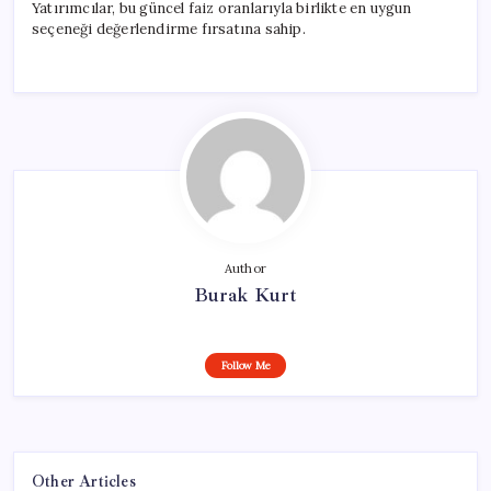
Yatırımcılar, bu güncel faiz oranlarıyla birlikte en uygun
seçeneği değerlendirme fırsatına sahip.
Author
Burak Kurt
Follow Me
Other Articles