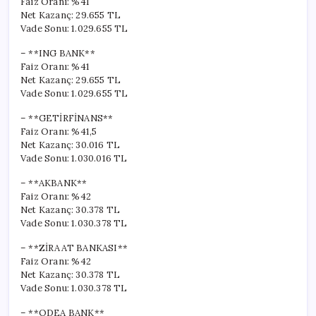
Faiz Oranı: %41
Net Kazanç: 29.655 TL
Vade Sonu: 1.029.655 TL
– **ING BANK**
Faiz Oranı: %41
Net Kazanç: 29.655 TL
Vade Sonu: 1.029.655 TL
– **GETİRFİNANS**
Faiz Oranı: %41,5
Net Kazanç: 30.016 TL
Vade Sonu: 1.030.016 TL
– **AKBANK**
Faiz Oranı: %42
Net Kazanç: 30.378 TL
Vade Sonu: 1.030.378 TL
– **ZİRAAT BANKASI**
Faiz Oranı: %42
Net Kazanç: 30.378 TL
Vade Sonu: 1.030.378 TL
– **ODEA BANK**